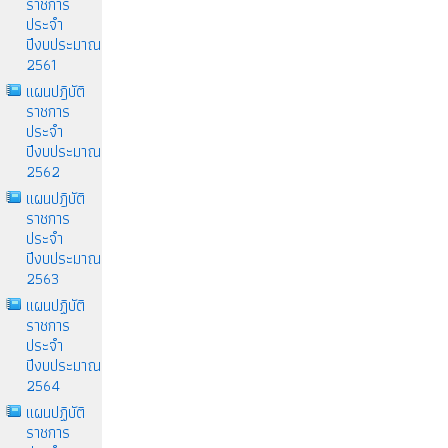
ราชการ
ประจำ
ปีงบประมาณ
2561
แผนปฎิบัติ
ราชการ
ประจำ
ปีงบประมาณ
2562
แผนปฎิบัติ
ราชการ
ประจำ
ปีงบประมาณ
2563
แผนปฏิบัติ
ราชการ
ประจำ
ปีงบประมาณ
2564
แผนปฏิบัติ
ราชการ