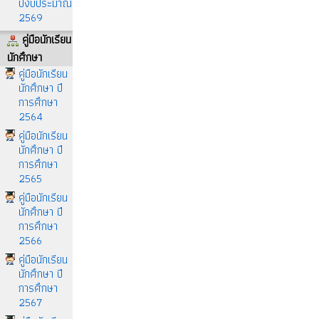
ปีงบประมาณ
2569
คู่มือนักเรียน
นักศึกษา
คู่มือนักเรียน
นักศึกษา ปี
การศึกษา
2564
คู่มือนักเรียน
นักศึกษา ปี
การศึกษา
2565
คู่มือนักเรียน
นักศึกษา ปี
การศึกษา
2566
คู่มือนักเรียน
นักศึกษา ปี
การศึกษา
2567