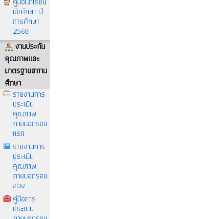
คู่มือนักเรียน
นักศึกษา ปี
การศึกษา
2568
งานประกัน
คุณภาพและ
มาตรฐานสถาน
ศึกษา
รายงานการ
ประเมิน
คุณภาพ
ภายนอกรอบ
แรก
รายงานการ
ประเมิน
คุณภาพ
ภายนอกรอบ
สอง
คู่มือการ
ประเมิน
ภายนอกรอบ