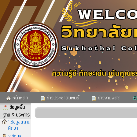
หน้าหลัก
ข่าวประชาสัมพันธ์
ข่าวงานพัสดุ
ข้อมูลพื้น
ฐาน 9 ประการ
1.ข้อมูลสถาน
ศึกษา
2.ข้อมูล