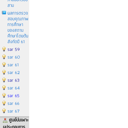
สาม
ผลการตรวจ
สอบคุณภาพ
การศึกษา
ของสถาน
ศึกษาโดยต้น
สังกัดปี 61
sar 59
sar 60
sar 61
sar 62
sar 63
sar 64
sar 65
sar 66
sar 67
ศูนย์บ่มเพาะ
ผูประกอบการ