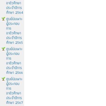
อาชีวศึกษา
ประจำปีการ
ศึกษา 2564
ศูนย์บ่มเพาะ
ผู้ประกอบ
การ
อาชีวศึกษา
ประจำปีการ
ศึกษา 2565
ศูนย์บ่มเพาะ
ผู้ประกอบ
การ
อาชีวศึกษา
ประจำปีการ
ศึกษา 2566
ศูนย์บ่มเพาะ
ผู้ประกอบ
การ
อาชีวศึกษา
ประจำปีการ
ศึกษา 2567