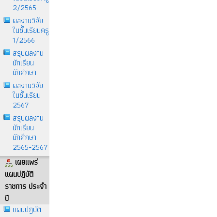
2/2565
ผลงานวิจัย
ในชั้นเรียนครู
1/2566
สรุปผลงาน
นักเรียน
นักศึกษา
ผลงานวิจัย
ในชั้นเรียน
2567
สรุปผลงาน
นักเรียน
นักศึกษา
2565-2567
เผยแพร่
แผนปฏิบัติ
ราชการ ประจำ
ปี
แผนปฎิบัติ