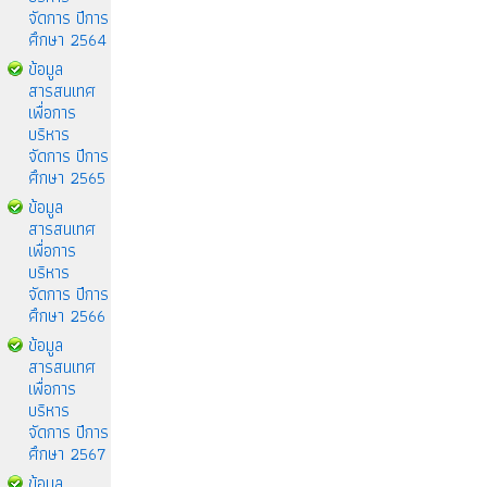
จัดการ ปีการ
ศึกษา 2564
ข้อมูล
สารสนเทศ
เพื่อการ
บริหาร
จัดการ ปีการ
ศึกษา 2565
ข้อมูล
สารสนเทศ
เพื่อการ
บริหาร
จัดการ ปีการ
ศึกษา 2566
ข้อมูล
สารสนเทศ
เพื่อการ
บริหาร
จัดการ ปีการ
ศึกษา 2567
ข้อมูล