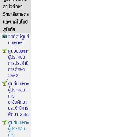
อาชีวศึกษา
วิทยาลัยเกษตร
และเทคโนโลยี
สุโขทัย
วีดีทัศน์ศูนย์
บ่มเพาะฯ
ศูนย์บ่มเพาะ
ผู้ประกอบ
การประจำปี
การศึกษา
2562
้้้ศูนย์บ่มเพาะ
ผู้ประกอบ
การ
อาชีวศึกษา
ประจำปีการ
ศึกษา 2563
ศูนย์บ่มเพาะ
ผู้ประกอบ
การ