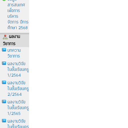
สารสนเทศ
เพื่อการ
บริหาร
จัดการ ปีการ
ศึกษา 2568
ผลงาน
วิชาการ
บทความ
วิชาการ
ผลงานวิจัย
ในชั้นเรียนครู
1/2564
ผลงานวิจัย
ในชั้นเรียนครู
2/2564
ผลงานวิจัย
ในชั้นเรียนครู
1/2565
ผลงานวิจัย
ในชั้นเรียนครู