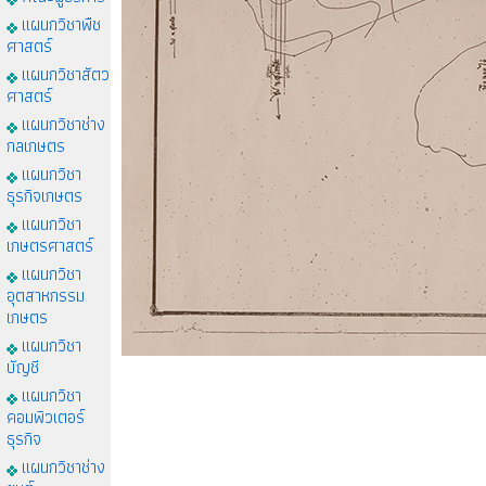
แผนกวิชาพืช
ศาสตร์
แผนกวิชาสัตว
ศาสตร์
แผนกวิชาช่าง
กลเกษตร
แผนกวิชา
ธุรกิจเกษตร
แผนกวิชา
เกษตรศาสตร์
แผนกวิชา
อุตสาหกรรม
เกษตร
แผนกวิชา
บัญชี
แผนกวิชา
คอมพิวเตอร์
ธุรกิจ
แผนกวิชาช่าง