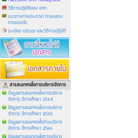
วิธีการปฏิบัติของ อกท.
แนวทางการประกวด การแสดง
การแข่งขัน
ระเบียบ ๒๕๔๗ และวิธีการปฏิบัติ
สารสนเทศเพื่อการบริหารจัดการ
ข้อมูลสารสนเทศเพื่อการบริหาร
จัดการ ปีการศึกษา 2564
ข้อมูลสารสนเทศเพื่อการบริหาร
จัดการ ปีการศึกษา 2565
ข้อมูลสารสนเทศเพื่อการบริหาร
จัดการ ปีการศึกษา 2566
ข้อมูลสารสนเทศเพื่อการบริหาร