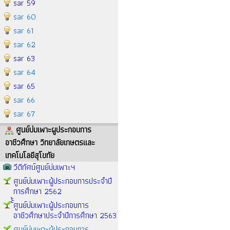
sar 59
sar 60
sar 61
sar 62
sar 63
sar 64
sar 65
sar 66
sar 67
ศูนย์บ่มเพาะผูประกอบการ
อาชีวศึกษา วิทยาลัยเกษตรและ
เทคโนโลยีสุโขทัย
วีดีทัศน์ศูนย์บ่มเพาะฯ
ศูนย์บ่มเพาะผู้ประกอบการประจำปี
การศึกษา 2562
้้้ศูนย์บ่มเพาะผู้ประกอบการ
อาชีวศึกษาประจำปีการศึกษา 2563
ศูนย์บ่มเพาะผู้ประกอบการ