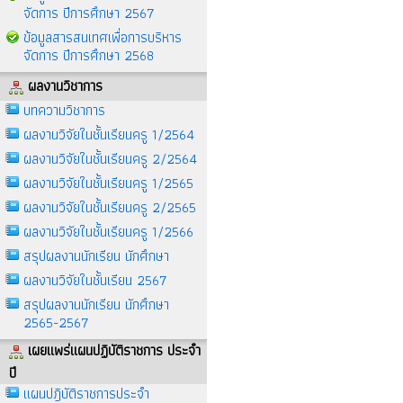
จัดการ ปีการศึกษา 2567
ข้อมูลสารสนเทศเพื่อการบริหาร
จัดการ ปีการศึกษา 2568
ผลงานวิชาการ
บทความวิชาการ
ผลงานวิจัยในชั้นเรียนครู 1/2564
ผลงานวิจัยในชั้นเรียนครู 2/2564
ผลงานวิจัยในชั้นเรียนครู 1/2565
ผลงานวิจัยในชั้นเรียนครู 2/2565
ผลงานวิจัยในชั้นเรียนครู 1/2566
สรุปผลงานนักเรียน นักศึกษา
ผลงานวิจัยในชั้นเรียน 2567
สรุปผลงานนักเรียน นักศึกษา
2565-2567
เผยแพร่แผนปฏิบัติราชการ ประจำ
ปี
แผนปฎิบัติราชการประจำ