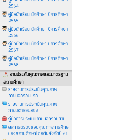
2564
คู่มือนักเรียน นักศึกษา ปีการศึกษา
2565
คู่มือนักเรียน นักศึกษา ปีการศึกษา
2566
คู่มือนักเรียน นักศึกษา ปีการศึกษา
2567
คู่มือนักเรียน นักศึกษา ปีการศึกษา
2568
งานประกันคุณภาพและมาตรฐาน
สถานศึกษา
รายงานการประเมินคุณภาพ
ภายนอกรอบแรก
รายงานการประเมินคุณภาพ
ภายนอกรอบสอง
คู่มือการประเมินภายนอกรอบสาม
ผลการตรวจสอบคุณภาพการศึกษา
ของสถานศึกษาโดยต้นสังกัดปี 61