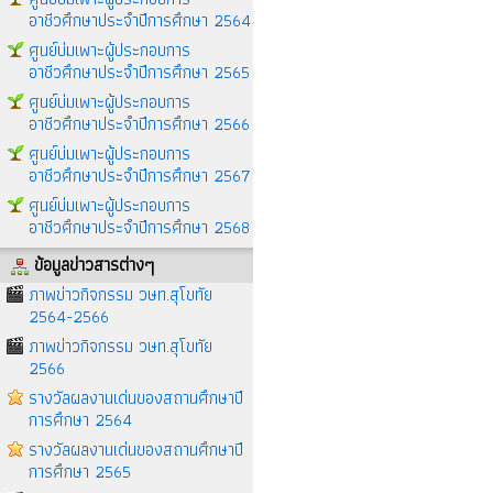
อาชีวศึกษาประจำปีการศึกษา 2564
ศูนย์บ่มเพาะผู้ประกอบการ
อาชีวศึกษาประจำปีการศึกษา 2565
ศูนย์บ่มเพาะผู้ประกอบการ
อาชีวศึกษาประจำปีการศึกษา 2566
ศูนย์บ่มเพาะผู้ประกอบการ
อาชีวศึกษาประจำปีการศึกษา 2567
ศูนย์บ่มเพาะผู้ประกอบการ
อาชีวศึกษาประจำปีการศึกษา 2568
ข้อมูลข่าวสารต่างๆ
ภาพข่าวกิจกรรม วษท.สุโขทัย
2564-2566
ภาพข่าวกิจกรรม วษท.สุโขทัย
2566
รางวัลผลงานเด่นของสถานศึกษาปี
การศึกษา 2564
รางวัลผลงานเด่นของสถานศึกษาปี
การศึกษา 2565