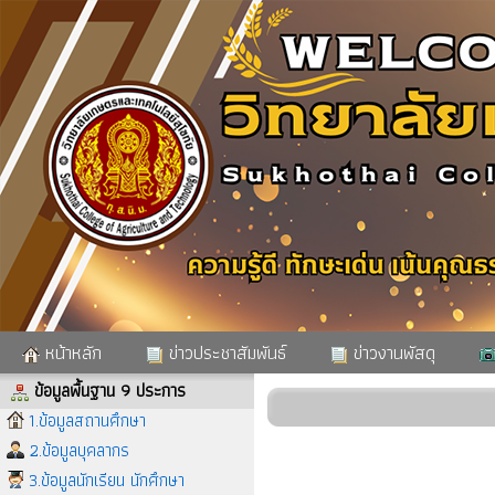
หน้าหลัก
ข่าวประชาสัมพันธ์
ข่าวงานพัสดุ
ข้อมูลพื้นฐาน 9 ประการ
1.ข้อมูลสถานศึกษา
2.ข้อมูลบุคลากร
3.ข้อมูลนักเรียน นักศึกษา