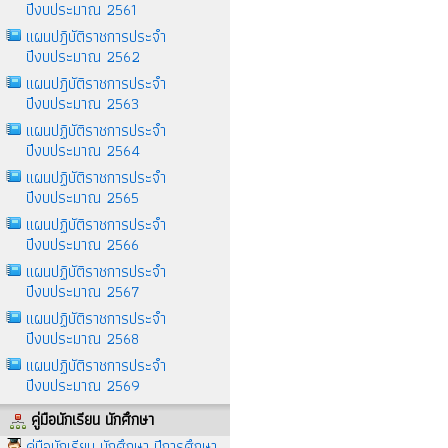
ปีงบประมาณ 2561
แผนปฎิบัติราชการประจำ
ปีงบประมาณ 2562
แผนปฎิบัติราชการประจำ
ปีงบประมาณ 2563
แผนปฏิบัติราชการประจำ
ปีงบประมาณ 2564
แผนปฏิบัติราชการประจำ
ปีงบประมาณ 2565
แผนปฏิบัติราชการประจำ
ปีงบประมาณ 2566
แผนปฏิบัติราชการประจำ
ปีงบประมาณ 2567
แผนปฏิบัติราชการประจำ
ปีงบประมาณ 2568
แผนปฏิบัติราชการประจำ
ปีงบประมาณ 2569
คู่มือนักเรียน นักศึกษา
คู่มือนักเรียน นักศึกษา ปีการศึกษา