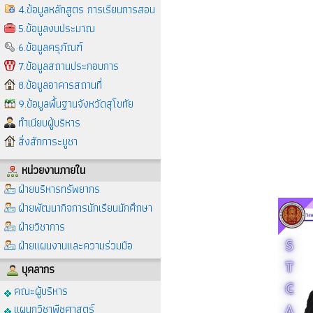
4.ข้อมูลหลักสูตร การเรียนการสอน
5.ข้อมูลงบประมาณ
6.ข้อมูลครุภัณฑ์
7.ข้อมูลสถานประกอบการ
8.ข้อมูลอาคารสถานที่
9.ข้อมูลพื้นฐานจังหวัดสุโขทัย
ทำเนียบผู้บริหาร
สิ่งสักการะบูชา
หน่วยงานภายใน
ฝ่ายบริหารทรัพยากร
ฝ่ายพัฒนากิจการนักเรียนนักศึกษา
ฝ่ายวิชาการ
ฝ่ายแผนงานและความร่วมมือ
บุคลากร
คณะผู้บริหาร
แผนกวิชาพืชศาสตร์