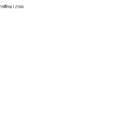
การศึกษา 2566