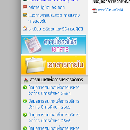
ข้อมูลอาคารสถานที่ปี
วิธีการปฏิบัติของ อกท.
ดาวน์โหลดไฟล์
แนวทางการประกวด การแสดง
การแข่งขัน
ระเบียบ ๒๕๔๗ และวิธีการปฏิบัติ
สารสนเทศเพื่อการบริหารจัดการ
ข้อมูลสารสนเทศเพื่อการบริหาร
จัดการ ปีการศึกษา 2564
ข้อมูลสารสนเทศเพื่อการบริหาร
จัดการ ปีการศึกษา 2565
ข้อมูลสารสนเทศเพื่อการบริหาร
จัดการ ปีการศึกษา 2566
ข้อมูลสารสนเทศเพื่อการบริหาร