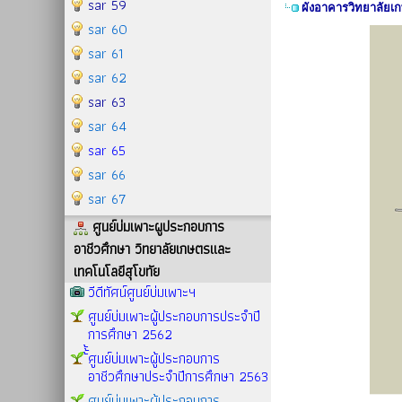
sar 59
ผังอาคารวิทยาลัยเ
sar 60
sar 61
sar 62
sar 63
sar 64
sar 65
sar 66
sar 67
ศูนย์บ่มเพาะผูประกอบการ
อาชีวศึกษา วิทยาลัยเกษตรและ
เทคโนโลยีสุโขทัย
วีดีทัศน์ศูนย์บ่มเพาะฯ
ศูนย์บ่มเพาะผู้ประกอบการประจำปี
การศึกษา 2562
้้้ศูนย์บ่มเพาะผู้ประกอบการ
อาชีวศึกษาประจำปีการศึกษา 2563
ศูนย์บ่มเพาะผู้ประกอบการ