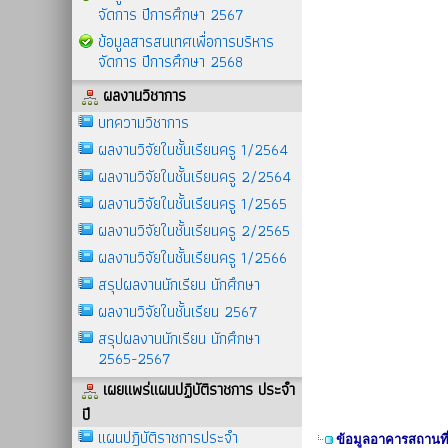
จัดการ ปีการศึกษา 2567
ข้อมูลสารสนเทศเพื่อการบริหาร
จัดการ ปีการศึกษา 2568
ผลงานวิชาการ
บทความวิชาการ
ผลงานวิจัยในชั้นเรียนครู 1/2564
ผลงานวิจัยในชั้นเรียนครู 2/2564
ผลงานวิจัยในชั้นเรียนครู 1/2565
ผลงานวิจัยในชั้นเรียนครู 2/2565
ผลงานวิจัยในชั้นเรียนครู 1/2566
สรุปผลงานนักเรียน นักศึกษา
ผลงานวิจัยในชั้นเรียน 2567
สรุปผลงานนักเรียน นักศึกษา
2565-2567
เผยแพร่แผนปฏิบัติราชการ ประจำ
ปี
แผนปฎิบัติราชการประจำ
ข้อมูลอาคารสถานที