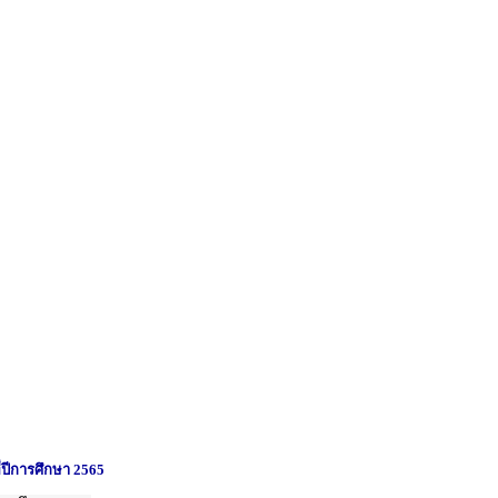
่ปีการศึกษา 2565