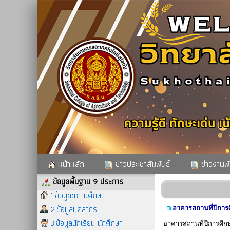
หน้าหลัก
ข่าวประชาสัมพันธ์
ข่าวงานพั
ข้อมูลพื้นฐาน 9 ประการ
1.ข้อมูลสถานศึกษา
2.ข้อมูลบุคลากร
อาคารสถานที่ปีการ
3.ข้อมูลนักเรียน นักศึกษา
อาคารสถานที่ปีการศึก