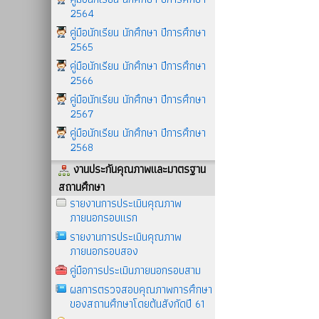
2564
คู่มือนักเรียน นักศึกษา ปีการศึกษา
2565
คู่มือนักเรียน นักศึกษา ปีการศึกษา
2566
คู่มือนักเรียน นักศึกษา ปีการศึกษา
2567
คู่มือนักเรียน นักศึกษา ปีการศึกษา
2568
งานประกันคุณภาพและมาตรฐาน
สถานศึกษา
รายงานการประเมินคุณภาพ
ภายนอกรอบแรก
รายงานการประเมินคุณภาพ
ภายนอกรอบสอง
คู่มือการประเมินภายนอกรอบสาม
ผลการตรวจสอบคุณภาพการศึกษา
ของสถานศึกษาโดยต้นสังกัดปี 61