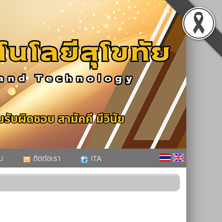
ม
ติดต่อเรา
ITA