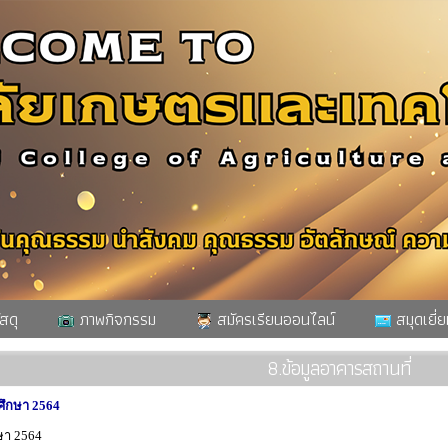
สดุ
ภาพกิจกรรม
สมัครเรียนออนไลน์
สมุดเยี่ย
8.ข้อมูลอาคารสถานที่
ศึกษา 2564
ษา 2564