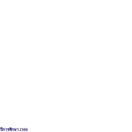
่ปีการศึกษา 2566