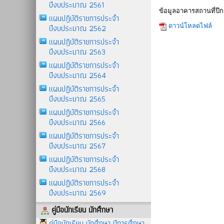
ปีงบประมาณ 2561
ข้อมูลอาคารสถานที่ปี
แผนปฎิบัติราชการประจำ
ปีงบประมาณ 2562
ดาวน์โหลดไฟล์
แผนปฎิบัติราชการประจำ
ปีงบประมาณ 2563
แผนปฏิบัติราชการประจำ
ปีงบประมาณ 2564
แผนปฏิบัติราชการประจำ
ปีงบประมาณ 2565
แผนปฏิบัติราชการประจำ
ปีงบประมาณ 2566
แผนปฏิบัติราชการประจำ
ปีงบประมาณ 2567
แผนปฏิบัติราชการประจำ
ปีงบประมาณ 2568
แผนปฏิบัติราชการประจำ
ปีงบประมาณ 2569
คู่มือนักเรียน นักศึกษา
คู่มือนักเรียน นักศึกษา ปีการศึกษา