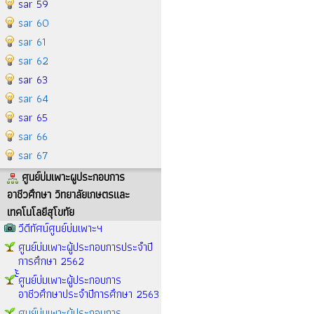
sar 59
sar 60
sar 61
sar 62
sar 63
sar 64
sar 65
sar 66
sar 67
ศูนย์บ่มเพาะผูประกอบการ
อาชีวศึกษา วิทยาลัยเกษตรและ
เทคโนโลยีสุโขทัย
วีดีทัศน์ศูนย์บ่มเพาะฯ
ศูนย์บ่มเพาะผู้ประกอบการประจำปี
การศึกษา 2562
้้้ศูนย์บ่มเพาะผู้ประกอบการ
อาชีวศึกษาประจำปีการศึกษา 2563
ศูนย์บ่มเพาะผู้ประกอบการ