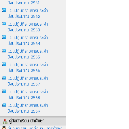
ปีงบประมาณ 2561
แผนปฎิบัติราชการประจำ
ปีงบประมาณ 2562
แผนปฎิบัติราชการประจำ
ปีงบประมาณ 2563
แผนปฏิบัติราชการประจำ
ปีงบประมาณ 2564
แผนปฏิบัติราชการประจำ
ปีงบประมาณ 2565
แผนปฏิบัติราชการประจำ
ปีงบประมาณ 2566
แผนปฏิบัติราชการประจำ
ปีงบประมาณ 2567
แผนปฏิบัติราชการประจำ
ปีงบประมาณ 2568
แผนปฏิบัติราชการประจำ
ปีงบประมาณ 2569
คู่มือนักเรียน นักศึกษา
คู่มือนักเรียน นักศึกษา ปีการศึกษา