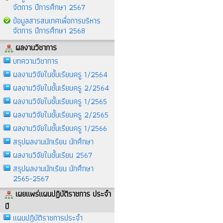
จัดการ ปีการศึกษา 2567
ข้อมูลสารสนเทศเพื่อการบริหาร
จัดการ ปีการศึกษา 2568
ผลงานวิชาการ
บทความวิชาการ
ผลงานวิจัยในชั้นเรียนครู 1/2564
ผลงานวิจัยในชั้นเรียนครู 2/2564
ผลงานวิจัยในชั้นเรียนครู 1/2565
ผลงานวิจัยในชั้นเรียนครู 2/2565
ผลงานวิจัยในชั้นเรียนครู 1/2566
สรุปผลงานนักเรียน นักศึกษา
ผลงานวิจัยในชั้นเรียน 2567
สรุปผลงานนักเรียน นักศึกษา
2565-2567
เผยแพร่แผนปฏิบัติราชการ ประจำ
ปี
แผนปฎิบัติราชการประจำ