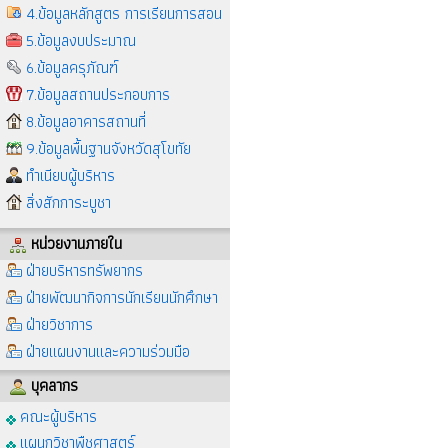
4.ข้อมูลหลักสูตร การเรียนการสอน
5.ข้อมูลงบประมาณ
6.ข้อมูลครุภัณฑ์
7.ข้อมูลสถานประกอบการ
8.ข้อมูลอาคารสถานที่
9.ข้อมูลพื้นฐานจังหวัดสุโขทัย
ทำเนียบผู้บริหาร
สิ่งสักการะบูชา
หน่วยงานภายใน
ฝ่ายบริหารทรัพยากร
ฝ่ายพัฒนากิจการนักเรียนนักศึกษา
ฝ่ายวิชาการ
ฝ่ายแผนงานและความร่วมมือ
บุคลากร
คณะผู้บริหาร
แผนกวิชาพืชศาสตร์