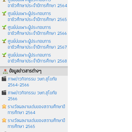
อาชีวศึกษาประจำปีการศึกษา 2564
ศูนย์บ่มเพาะผู้ประกอบการ
อาชีวศึกษาประจำปีการศึกษา 2565
ศูนย์บ่มเพาะผู้ประกอบการ
อาชีวศึกษาประจำปีการศึกษา 2566
ศูนย์บ่มเพาะผู้ประกอบการ
อาชีวศึกษาประจำปีการศึกษา 2567
ศูนย์บ่มเพาะผู้ประกอบการ
อาชีวศึกษาประจำปีการศึกษา 2568
ข้อมูลข่าวสารต่างๆ
ภาพข่าวกิจกรรม วษท.สุโขทัย
2564-2566
ภาพข่าวกิจกรรม วษท.สุโขทัย
2566
รางวัลผลงานเด่นของสถานศึกษาปี
การศึกษา 2564
รางวัลผลงานเด่นของสถานศึกษาปี
การศึกษา 2565