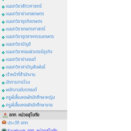
แผนกวิชาสัตวศาสตร์
แผนกวิชาช่างกลเกษตร
แผนกวิชาธุรกิจเกษตร
แผนกวิชาเกษตรศาสตร์
แผนกวิชาอุตสาหกรรมเกษตร
แผนกวิชาบัญชี
แผนกวิชาคอมพิวเตอร์ธุรกิจ
แผนกวิชาช่างยนต์
แผนกวิชาสามัญสัมพันธ์
เจ้าหน้าที่สำนักงาน
นักการภารโรง
พนักงานขับรถยนต์
ครูพี่เลี้ยงหอพักนักศึกษาหญิง
ครูพี่เลี้ยงหอพักนักศึกษาชาย
อกท. หน่วยสุโขทัย
ประวัติ อกท.
Facebook อกท. หน่วยสุโขทัย