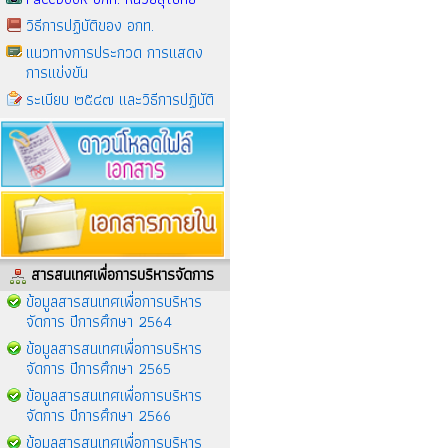
วิธีการปฏิบัติของ อกท.
แนวทางการประกวด การแสดง
การแข่งขัน
ระเบียบ ๒๕๔๗ และวิธีการปฏิบัติ
สารสนเทศเพื่อการบริหารจัดการ
ข้อมูลสารสนเทศเพื่อการบริหาร
จัดการ ปีการศึกษา 2564
ข้อมูลสารสนเทศเพื่อการบริหาร
จัดการ ปีการศึกษา 2565
ข้อมูลสารสนเทศเพื่อการบริหาร
จัดการ ปีการศึกษา 2566
ข้อมูลสารสนเทศเพื่อการบริหาร