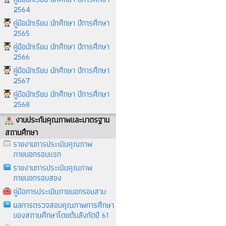
2564
คู่มือนักเรียน นักศึกษา ปีการศึกษา
2565
คู่มือนักเรียน นักศึกษา ปีการศึกษา
2566
คู่มือนักเรียน นักศึกษา ปีการศึกษา
2567
คู่มือนักเรียน นักศึกษา ปีการศึกษา
2568
งานประกันคุณภาพและมาตรฐาน
สถานศึกษา
รายงานการประเมินคุณภาพ
ภายนอกรอบแรก
รายงานการประเมินคุณภาพ
ภายนอกรอบสอง
คู่มือการประเมินภายนอกรอบสาม
ผลการตรวจสอบคุณภาพการศึกษา
ของสถานศึกษาโดยต้นสังกัดปี 61