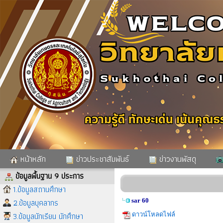
หน้าหลัก
ข่าวประชาสัมพันธ์
ข่าวงานพัสดุ
ข้อมูลพื้นฐาน 9 ประการ
1.ข้อมูลสถานศึกษา
2.ข้อมูลบุคลากร
sar 60
3.ข้อมูลนักเรียน นักศึกษา
ดาวน์โหลดไฟล์