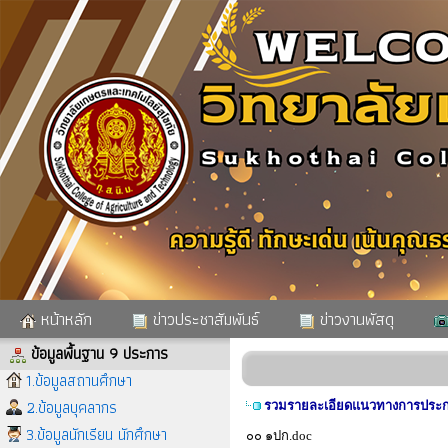
หน้าหลัก
ข่าวประชาสัมพันธ์
ข่าวงานพัสดุ
ข้อมูลพื้นฐาน 9 ประการ
1.ข้อมูลสถานศึกษา
2.ข้อมูลบุคลากร
รวมรายละเอียดแนวทางการประกว
3.ข้อมูลนักเรียน นักศึกษา
๐๐ ๑ปก.doc