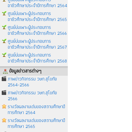
อาชีวศึกษาประจำปีการศึกษา 2564
ศูนย์บ่มเพาะผู้ประกอบการ
อาชีวศึกษาประจำปีการศึกษา 2565
ศูนย์บ่มเพาะผู้ประกอบการ
อาชีวศึกษาประจำปีการศึกษา 2566
ศูนย์บ่มเพาะผู้ประกอบการ
อาชีวศึกษาประจำปีการศึกษา 2567
ศูนย์บ่มเพาะผู้ประกอบการ
อาชีวศึกษาประจำปีการศึกษา 2568
ข้อมูลข่าวสารต่างๆ
ภาพข่าวกิจกรรม วษท.สุโขทัย
2564-2566
ภาพข่าวกิจกรรม วษท.สุโขทัย
2566
รางวัลผลงานเด่นของสถานศึกษาปี
การศึกษา 2564
รางวัลผลงานเด่นของสถานศึกษาปี
การศึกษา 2565