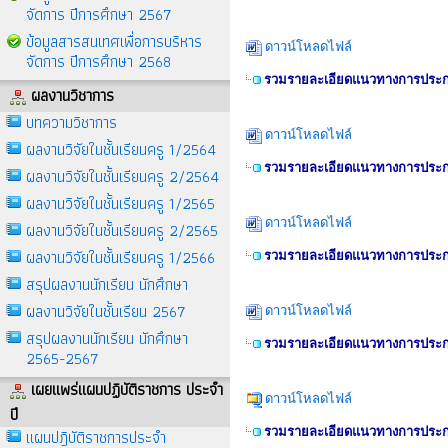
จัดการ ปีการศึกษา 2567
ข้อมูลสารสนเทศเพื่อการบริหาร
ดาวน์โหลดไฟล์
จัดการ ปีการศึกษา 2568
รวมรายละเอียดแนวทางการประกว
ผลงานวิชาการ
บทความวิชาการ
ดาวน์โหลดไฟล์
ผลงานวิจัยในชั้นเรียนครู 1/2564
รวมรายละเอียดแนวทางการประกว
ผลงานวิจัยในชั้นเรียนครู 2/2564
ผลงานวิจัยในชั้นเรียนครู 1/2565
ดาวน์โหลดไฟล์
ผลงานวิจัยในชั้นเรียนครู 2/2565
ผลงานวิจัยในชั้นเรียนครู 1/2566
รวมรายละเอียดแนวทางการประกว
สรุปผลงานนักเรียน นักศึกษา
ผลงานวิจัยในชั้นเรียน 2567
ดาวน์โหลดไฟล์
สรุปผลงานนักเรียน นักศึกษา
รวมรายละเอียดแนวทางการประกว
2565-2567
เผยแพร่แผนปฏิบัติราชการ ประจำ
ดาวน์โหลดไฟล์
ปี
รวมรายละเอียดแนวทางการประกว
แผนปฎิบัติราชการประจำ