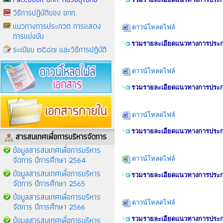
วิธีการปฏิบัติของ อกท.
แนวทางการประกวด การแสดง
ดาวน์โหลดไฟล์
การแข่งขัน
รวมรายละเอียดแนวทางการประกว
ระเบียบ ๒๕๔๗ และวิธีการปฏิบัติ
ดาวน์โหลดไฟล์
รวมรายละเอียดแนวทางการประกว
ดาวน์โหลดไฟล์
รวมรายละเอียดแนวทางการประกว
สารสนเทศเพื่อการบริหารจัดการ
ข้อมูลสารสนเทศเพื่อการบริหาร
จัดการ ปีการศึกษา 2564
ดาวน์โหลดไฟล์
ข้อมูลสารสนเทศเพื่อการบริหาร
รวมรายละเอียดแนวทางการประกว
จัดการ ปีการศึกษา 2565
ข้อมูลสารสนเทศเพื่อการบริหาร
ดาวน์โหลดไฟล์
จัดการ ปีการศึกษา 2566
ข้อมูลสารสนเทศเพื่อการบริหาร
รวมรายละเอียดแนวทางการประกว