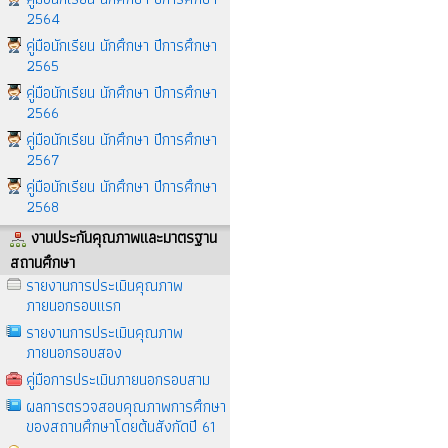
2564
คู่มือนักเรียน นักศึกษา ปีการศึกษา
2565
คู่มือนักเรียน นักศึกษา ปีการศึกษา
2566
คู่มือนักเรียน นักศึกษา ปีการศึกษา
2567
คู่มือนักเรียน นักศึกษา ปีการศึกษา
2568
งานประกันคุณภาพและมาตรฐาน
สถานศึกษา
รายงานการประเมินคุณภาพ
ภายนอกรอบแรก
รายงานการประเมินคุณภาพ
ภายนอกรอบสอง
คู่มือการประเมินภายนอกรอบสาม
ผลการตรวจสอบคุณภาพการศึกษา
ของสถานศึกษาโดยต้นสังกัดปี 61