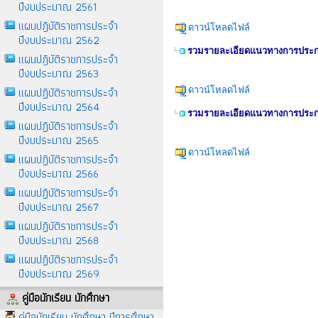
ปีงบประมาณ 2561
แผนปฎิบัติราชการประจำ
ดาวน์โหลดไฟล์
ปีงบประมาณ 2562
รวมรายละเอียดแนวทางการประกว
แผนปฎิบัติราชการประจำ
ปีงบประมาณ 2563
แผนปฏิบัติราชการประจำ
ดาวน์โหลดไฟล์
ปีงบประมาณ 2564
รวมรายละเอียดแนวทางการประกว
แผนปฏิบัติราชการประจำ
ปีงบประมาณ 2565
ดาวน์โหลดไฟล์
แผนปฏิบัติราชการประจำ
ปีงบประมาณ 2566
แผนปฏิบัติราชการประจำ
ปีงบประมาณ 2567
แผนปฏิบัติราชการประจำ
ปีงบประมาณ 2568
แผนปฏิบัติราชการประจำ
ปีงบประมาณ 2569
คู่มือนักเรียน นักศึกษา
คู่มือนักเรียน นักศึกษา ปีการศึกษา