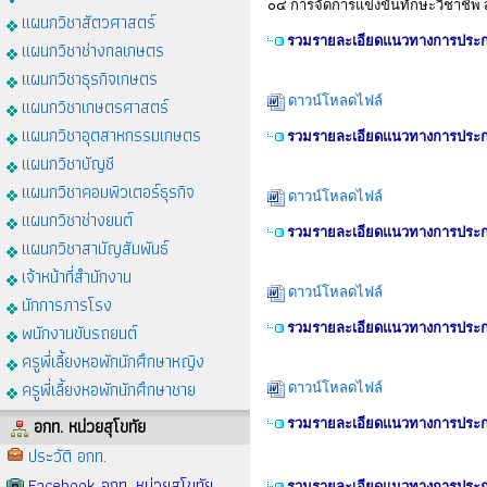
๐๔ การจัดการแข่งขันทักษะวิชาชีพ
แผนกวิชาสัตวศาสตร์
รวมรายละเอียดแนวทางการประกว
แผนกวิชาช่างกลเกษตร
แผนกวิชาธุรกิจเกษตร
ดาวน์โหลดไฟล์
แผนกวิชาเกษตรศาสตร์
แผนกวิชาอุตสาหกรรมเกษตร
รวมรายละเอียดแนวทางการประกว
แผนกวิชาบัญชี
แผนกวิชาคอมพิวเตอร์ธุรกิจ
ดาวน์โหลดไฟล์
แผนกวิชาช่างยนต์
รวมรายละเอียดแนวทางการประกว
แผนกวิชาสามัญสัมพันธ์
เจ้าหน้าที่สำนักงาน
ดาวน์โหลดไฟล์
นักการภารโรง
พนักงานขับรถยนต์
รวมรายละเอียดแนวทางการประกว
ครูพี่เลี้ยงหอพักนักศึกษาหญิง
ครูพี่เลี้ยงหอพักนักศึกษาชาย
ดาวน์โหลดไฟล์
อกท. หน่วยสุโขทัย
รวมรายละเอียดแนวทางการประกว
ประวัติ อกท.
Facebook อกท. หน่วยสุโขทัย
รวมรายละเอียดแนวทางการประกว