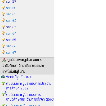
sar 59
sar 60
sar 61
sar 62
sar 63
sar 64
sar 65
sar 66
sar 67
ศูนย์บ่มเพาะผูประกอบการ
อาชีวศึกษา วิทยาลัยเกษตรและ
เทคโนโลยีสุโขทัย
วีดีทัศน์ศูนย์บ่มเพาะฯ
ศูนย์บ่มเพาะผู้ประกอบการประจำปี
การศึกษา 2562
้้้ศูนย์บ่มเพาะผู้ประกอบการ
อาชีวศึกษาประจำปีการศึกษา 2563
ศูนย์บ่มเพาะผู้ประกอบการ