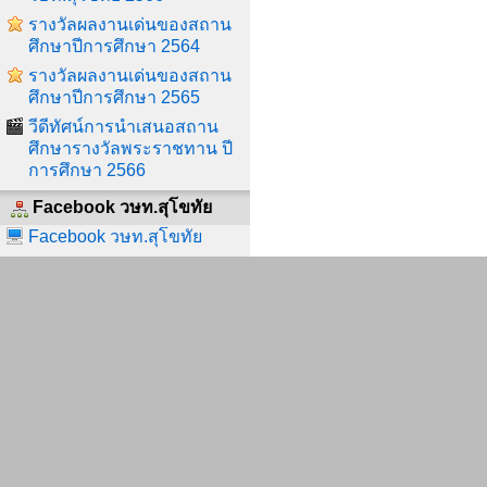
รางวัลผลงานเด่นของสถาน
ศึกษาปีการศึกษา 2564
รางวัลผลงานเด่นของสถาน
ศึกษาปีการศึกษา 2565
วีดีทัศน์การนำเสนอสถาน
ศึกษารางวัลพระราชทาน ปี
การศึกษา 2566
Facebook วษท.สุโขทัย
Facebook วษท.สุโขทัย