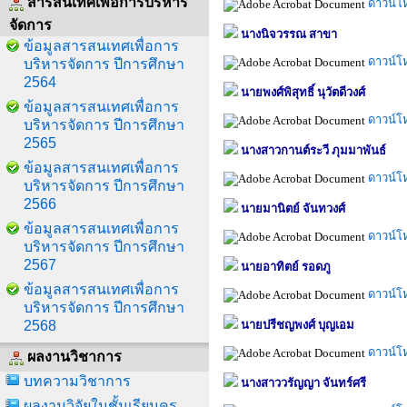
สารสนเทศเพื่อการบริหาร
ดาวน์โ
จัดการ
นางนิจวรรณ สาขา
ข้อมูลสารสนเทศเพื่อการ
ดาวน์โ
บริหารจัดการ ปีการศึกษา
2564
นายพงศ์พิสุทธิ์ นุวัตดีวงศ์
ข้อมูลสารสนเทศเพื่อการ
ดาวน์โ
บริหารจัดการ ปีการศึกษา
2565
นางสาวกานต์ระวี ภุมมาพันธ์
ข้อมูลสารสนเทศเพื่อการ
ดาวน์โ
บริหารจัดการ ปีการศึกษา
2566
นายมานิตย์ จันทวงศ์
ข้อมูลสารสนเทศเพื่อการ
ดาวน์โ
บริหารจัดการ ปีการศึกษา
2567
นายอาทิตย์ รอดภู
ข้อมูลสารสนเทศเพื่อการ
ดาวน์โ
บริหารจัดการ ปีการศึกษา
2568
นายปรีชญพงศ์ บุญเอม
ดาวน์โ
ผลงานวิชาการ
บทความวิชาการ
นางสาววรัญญา จันทร์ศรี
ผลงานวิจัยในชั้นเรียนครู