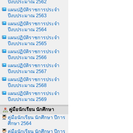
ปีงบประมาณ 2562
แผนปฎิบัติราชการประจำ
ปีงบประมาณ 2563
แผนปฏิบัติราชการประจำ
ปีงบประมาณ 2564
แผนปฏิบัติราชการประจำ
ปีงบประมาณ 2565
แผนปฏิบัติราชการประจำ
ปีงบประมาณ 2566
แผนปฏิบัติราชการประจำ
ปีงบประมาณ 2567
แผนปฏิบัติราชการประจำ
ปีงบประมาณ 2568
แผนปฏิบัติราชการประจำ
ปีงบประมาณ 2569
คู่มือนักเรียน นักศึกษา
คู่มือนักเรียน นักศึกษา ปีการ
ศึกษา 2564
คู่มือนักเรียน นักศึกษา ปีการ