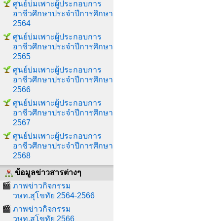
ศูนย์บ่มเพาะผู้ประกอบการ
อาชีวศึกษาประจำปีการศึกษา
2564
ศูนย์บ่มเพาะผู้ประกอบการ
อาชีวศึกษาประจำปีการศึกษา
2565
ศูนย์บ่มเพาะผู้ประกอบการ
อาชีวศึกษาประจำปีการศึกษา
2566
ศูนย์บ่มเพาะผู้ประกอบการ
อาชีวศึกษาประจำปีการศึกษา
2567
ศูนย์บ่มเพาะผู้ประกอบการ
อาชีวศึกษาประจำปีการศึกษา
2568
ข้อมูลข่าวสารต่างๆ
ภาพข่าวกิจกรรม
วษท.สุโขทัย 2564-2566
ภาพข่าวกิจกรรม
วษท.สุโขทัย 2566