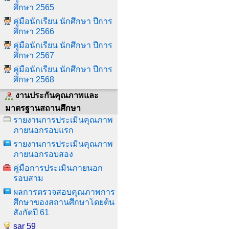
ศึกษา 2565
คู่มือนักเรียน นักศึกษา ปีการ
ศึกษา 2566
คู่มือนักเรียน นักศึกษา ปีการ
ศึกษา 2567
คู่มือนักเรียน นักศึกษา ปีการ
ศึกษา 2568
งานประกันคุณภาพและ
มาตรฐานสถานศึกษา
รายงานการประเมินคุณภาพ
ภายนอกรอบแรก
รายงานการประเมินคุณภาพ
ภายนอกรอบสอง
คู่มือการประเมินภายนอก
รอบสาม
ผลการตรวจสอบคุณภาพการ
ศึกษาของสถานศึกษาโดยต้น
สังกัดปี 61
sar 59