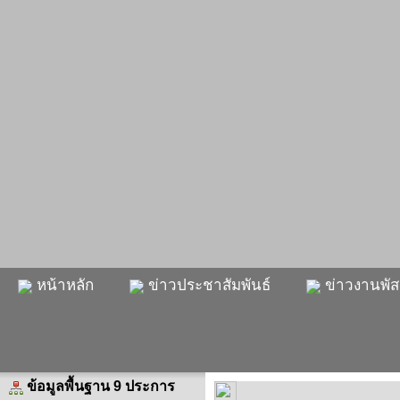
หน้าหลัก
ข่าวประชาสัมพันธ์
ข่าวงานพัส
ข้อมูลพื้นฐาน 9 ประการ