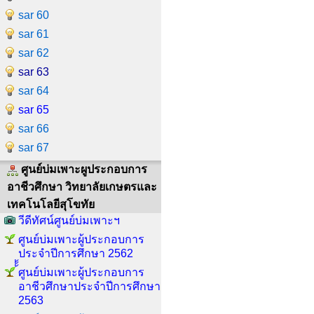
sar 60
sar 61
sar 62
sar 63
sar 64
sar 65
sar 66
sar 67
ศูนย์บ่มเพาะผูประกอบการ
อาชีวศึกษา วิทยาลัยเกษตรและ
เทคโนโลยีสุโขทัย
วีดีทัศน์ศูนย์บ่มเพาะฯ
ศูนย์บ่มเพาะผู้ประกอบการ
ประจำปีการศึกษา 2562
้้้ศูนย์บ่มเพาะผู้ประกอบการ
อาชีวศึกษาประจำปีการศึกษา
2563