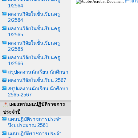
ดาวน์โ
1/2564
ผลงานวิจัยในชั้นเรียนครู
2/2564
ผลงานวิจัยในชั้นเรียนครู
1/2565
ผลงานวิจัยในชั้นเรียนครู
2/2565
ผลงานวิจัยในชั้นเรียนครู
1/2566
สรุปผลงานนักเรียน นักศึกษา
ผลงานวิจัยในชั้นเรียน 2567
สรุปผลงานนักเรียน นักศึกษา
2565-2567
เผยแพร่แผนปฏิบัติราชการ
ประจำปี
แผนปฎิบัติราชการประจำ
ปีงบประมาณ 2561
แผนปฎิบัติราชการประจำ